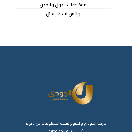
موضوعات الدول والمدن
واتس اب & رسائل
شركة الجودي والمروج لتقنية المعلومات ش.ذ.م.م
سياسة الخصوصية