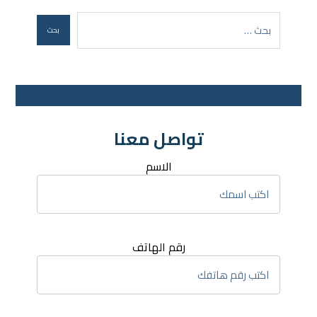
تواصل معنا
الاسم
رقم الهاتف