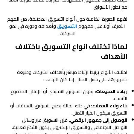
مع تطور الأسواق.
لفهم الصورة الكاملة حول أنواع التسويق المختلفة، من المهم
التعرف أولًا على مفهوم
التسويق
وأهدافه ودوره في نمو
الشركات.
لماذا تختلف انواع التسويق باختلاف
الأهداف
اختلاف الأنواع يرتبط ارتباط مباشر بأهداف الشركات وطبيعة
جمهورها، على سبيل المثال إذا كان الهدف :
زيادة المبيعات:
يكون التسويق التقليدي أو الإعلان المدفوع
الأنسب.
بناء ولاء العملاء:
في ذلك الحالة يصبح التسويق بالعلاقات أو
التسويق سيكون الخيار الأمثل.
الوصول إلى جمهور الرقمي:
فإن التسويق عبر وسائل
التواصل الاجتماعي والتسويق الإلكتروني يكون الأكثر فعالية.