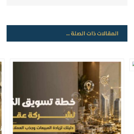
المقالات ذات الصلة ...