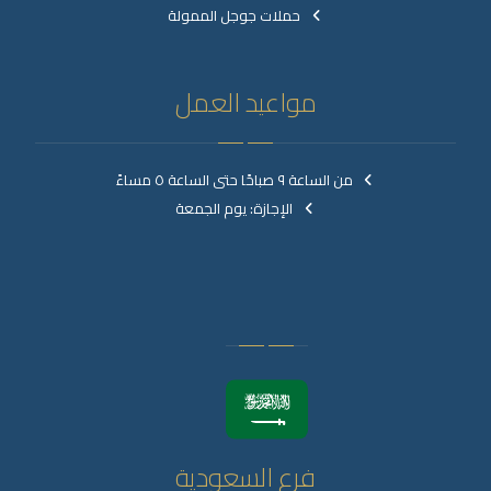
حملات جوجل الممولة
مواعيد العمل
من الساعة ٩ صباحًا حتى الساعة ٥ مساءً
الإجازة: يوم الجمعة
فرع السعودية