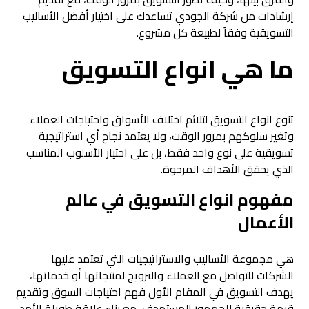
إرشادات من شركة الجودي تساعدك على اختيار أفضل الأساليب
التسويقية وفقاً لطبيعة كل مشروع.
ما هي انواع التسويق
تنوع انواع التسويق لتلائم اختلاف الأسواق واحتياجات العملاء
وتغير سلوكهم بمرور الوقت، ولا يعتمد نجاح أي استراتيجية
تسويقية على نوع واحد فقط، بل على اختيار الأسلوب المناسب
الذي يحقق الأهداف المرجوة.
مفهوم انواع التسويق في عالم
الأعمال
هي مجموعة الأساليب والاستراتيجيات التي تعتمد عليها
الشركات للتواصل مع العملاء والترويج لمنتجاتها أو خدماتها،
يهدف التسويق في المقام الأول فهم احتياجات السوق وتقديم
قيمة حقيقية للجمهور المستهدف، مع بناء علاقة طويلة الأمد