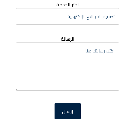
اختر الخدمة
الرسالة