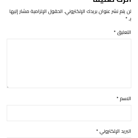
لن يتم نشر عنوان بريدك الإلكتروني.
الحقول الإلزامية مشار إليها
بـ
*
التعليق
*
الاسم
*
البريد الإلكتروني
*