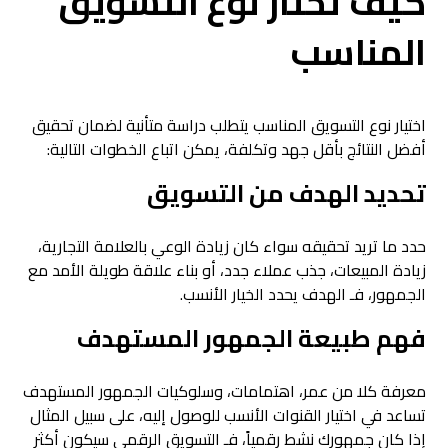
كيف تختار نوع التسويق
المناسب
اختيار نوع التسويق المناسب يتطلب دراسة متأنية لضمان تحقيق
أفضل النتائج بأقل جهد وتكلفة، يمكن اتباع الخطوات التالية:
تحديد الهدف من التسويق
حدد ما تريد تحقيقه سواء كان زيادة الوعي بالعلامة التجارية،
زيادة المبيعات، جذب عملاء جدد، أو بناء علاقة طويلة الأمد مع
الجمهور، فـ الهدف يحدد الخيار الأنسب.
فهم طبيعة الجمهور المستهدف
معرفة كلا من عمر، اهتمامات، وسلوكيات الجمهور المستهدف
تساعد في اختيار القنوات الأنسب للوصول إليه، على سبيل المثال
إذا كان جمهورك نشط رقمياً، فـ التسويق الرقمي سيكون أكثر