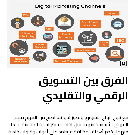
الفرق بين التسويق
الرقمي والتقليدي
مع تنوع انواع التسويق وتطور أدواته، أصبح من المهم فهم
الفروق الأساسية بينهما قبل اختيار الاستراتيجية المناسبة فـ كلا
منهما يخدم أهداف مختلفة ويعتمد على أدوات وقنوات خاصة