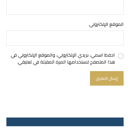
الموقع الإلكتروني
احفظ اسمي، بريدي الإلكتروني، والموقع الإلكتروني في
هذا المتصفح لاستخدامها المرة المقبلة في تعليقي.