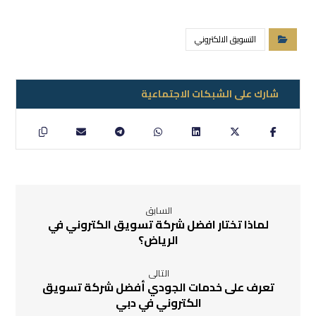
التسويق الالكتروني
السابق
لماذا تختار افضل شركة تسويق الكتروني في
الرياض؟
التالى
تعرف على خدمات الجودي أفضل شركة تسويق
الكتروني في دبي