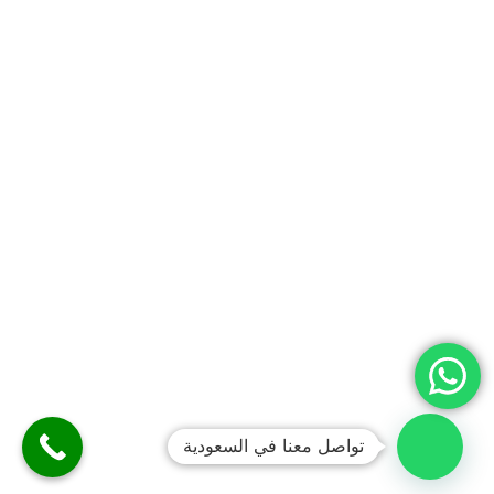
تواصل معنا في السعودية