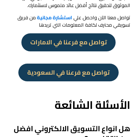
الموثوق لتحقيق نتائج أفضل عائد ملموس لاستثمارك.
تواصل معنا الآن واحصل علي
استشارة مجانية
من فريق
تسويقي محترف لكافة المعلومات التي تريدها
تواصل مع فرعنا في الامارات
تواصل مع فرعنا في السعودية
الأسئلة الشائعة
هل انواع التسويق الالكتروني افضل