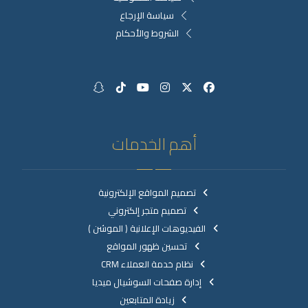
سياسة الإرجاع
الشروط والأحكام
أهم الخدمات
تصميم المواقع الإلكترونية
تصميم متجر إلكتروني
الفيديوهات الإعلانية ( الموشن )
تحسين ظهور المواقع
نظام خدمة العملاء CRM
إدارة صفحات السوشيال ميديا
زيادة المتابعين