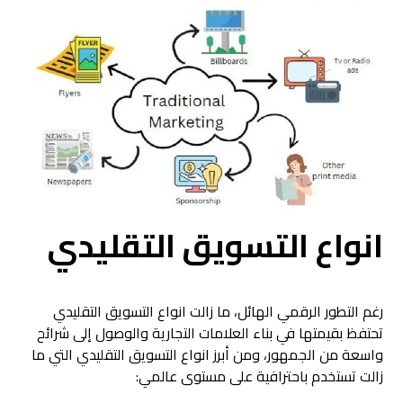
انواع التسويق التقليدي
رغم التطور الرقمي الهائل، ما زالت انواع التسويق التقليدي
تحتفظ بقيمتها في بناء العلامات التجارية والوصول إلى شرائح
واسعة من الجمهور، ومن أبرز انواع التسويق التقليدي التي ما
زالت تستخدم باحترافية على مستوى عالمي: