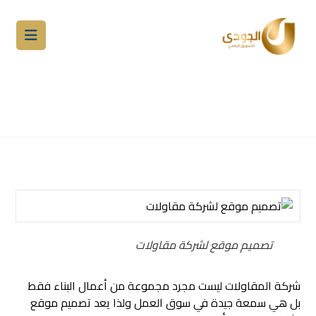
تصميم موقع لشركة مقاولات
احترافي لزيادة العملاء
المدونة
التسويق الالكتروني
تصميم مواقع
تصميم موقع لشركة مقاولات
شركة المقاولات ليست مجرد مجموعة من أعمال البناء فقط
بل هي سمعة جيدة في سوق العمل ولذا يعد تصميم موقع