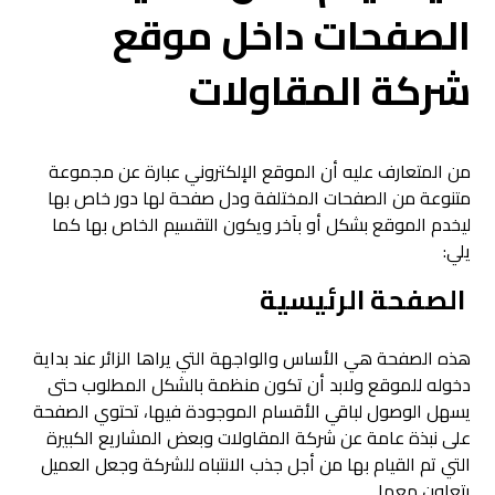
الصفحات داخل موقع
شركة المقاولات
من المتعارف عليه أن الموقع الإلكتروني عبارة عن مجموعة
متنوعة من الصفحات المختلفة ودل صفحة لها دور خاص بها
ليخدم الموقع بشكل أو بآخر ويكون التقسيم الخاص بها كما
يلي:
الصفحة الرئيسية
هذه الصفحة هي الأساس والواجهة التي يراها الزائر عند بداية
دخوله للموقع ولابد أن تكون منظمة بالشكل المطلوب حتى
يسهل الوصول لباقي الأقسام الموجودة فيها، تحتوي الصفحة
على نبذة عامة عن شركة المقاولات وبعض المشاريع الكبيرة
التي تم القيام بها من أجل جذب الانتباه للشركة وجعل العميل
يتعاون معها.