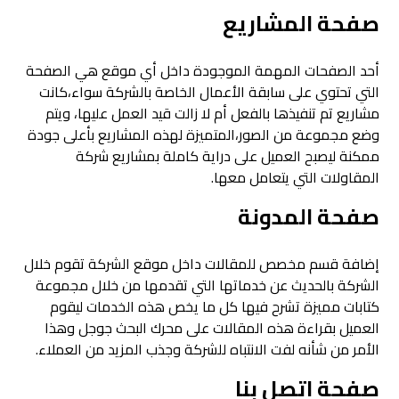
صفحة المشاريع
أحد الصفحات المهمة الموجودة داخل أي موقع هي الصفحة
التي تحتوي على سابقة الأعمال الخاصة بالشركة سواء،كانت
مشاريع تم تنفيذها بالفعل أم لا زالت قيد العمل عليها، ويتم
وضع مجموعة من الصور،المتميزة لهذه المشاريع بأعلى جودة
ممكنة ليصبح العميل على دراية كاملة بمشاريع شركة
المقاولات التي يتعامل معها.
صفحة المدونة
إضافة قسم مخصص للمقالات داخل موقع الشركة تقوم خلال
الشركة بالحديث عن خدماتها التي تقدمها من خلال مجموعة
كتابات مميزة تشرح فيها كل ما يخص هذه الخدمات ليقوم
العميل بقراءة هذه المقالات على محرك البحث جوجل وهذا
الأمر من شأنه لفت الانتباه للشركة وجذب المزيد من العملاء.
صفحة اتصل بنا