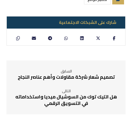
السابق
تصميم شعار شركة مقاولات وأهم عناصر النجاح
التالى
هل التيك توك من السوشيال ميديا واستخداماته
في التسويق الرقمي