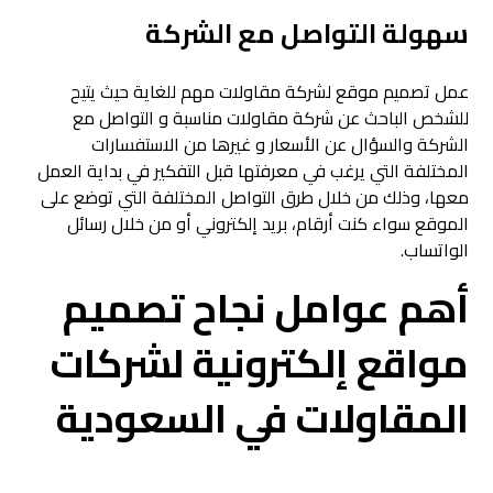
سهولة التواصل مع الشركة
عمل تصميم موقع لشركة مقاولات مهم للغاية حيث يتيح
للشخص الباحث عن شركة مقاولات مناسبة و التواصل مع
الشركة والسؤال عن الأسعار و غيرها من الاستفسارات
المختلفة التي يرغب في معرفتها قبل التفكير في بداية العمل
معها، وذلك من خلال طرق التواصل المختلفة التي توضع على
الموقع سواء كنت أرقام، بريد إلكتروني أو من خلال رسائل
الواتساب.
أهم عوامل نجاح تصميم
مواقع إلكترونية لشركات
المقاولات في السعودية