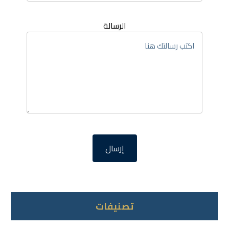
الرسالة
تصنيفات