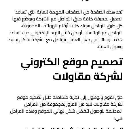
تعد هذه الصفحة من الصفحات المهمة للغاية التي تساعد
العميل لمعرفة كافة طرق التواصل مع الشركة ويوضع فيها
كل طرق التواصل سواء كانت أرقام الهواتف المحمولة،
التواصل عبر الواتساب أو من خلال البريد الإلكتروني حيث تساعد
هذه الوسائل في جعل العميل يتواصل مع الشركة بشكل بسيط
وسهل للغاية.
تصميم موقع الكتروني
لشركة مقاولات
حتى نقوم بالوصول إلى تجربة متكاملة خلال تصميم موقع
لشركة مقاولات لابد من المرور بمجموعة من المراحل
المختلفة للوصول لأفضل شكل نهائي للموقع وهذه المراحل
هي: