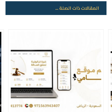
المقالات ذات الصلة ...