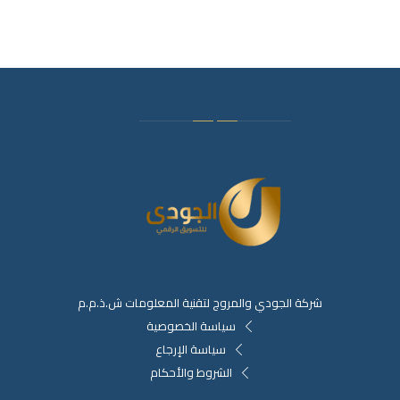
شركة الجودي والمروج لتقنية المعلومات ش.ذ.م.م
سياسة الخصوصية
سياسة الإرجاع
الشروط والأحكام