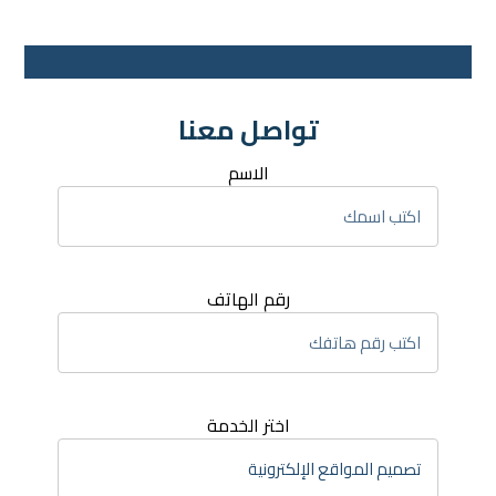
تواصل معنا
الاسم
رقم الهاتف
اختر الخدمة