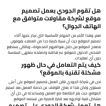
هل تقوم الجودي بعمل تصميم
موقع لشركة مقاولات متوافق مع
الهاتف الجوال؟
نعم، وهذا الأمر من المهام الأساسية التي نركز عليها أثناء
تصميم الموقع حيث أن نسبة كبيرة جدا من العملاء يقومون
بتصفح الموقع من خلال هواتفهم المحمولة،، وبالتالي يستطيع
الشخص الدخول للموقع عبر هاتفه وتصفحه بمنتهى السلاسة
دون أي تعقيدات.
كيف يتم التعامل في حال ظهور
مشكلة تقنية بالموقع؟
نحن في شركة الجودي نتقن العمل بتصميم الموقع على أعلى
مستوى ولكن هذا لا يعني التوقف عن خدمة العميل بعد تسليم
الموقع، حيث يتم المتابعة مع العميل ومساعدته في حل أي
مشاكل فنية تواجهه بعد فترة قصيرة من تسلمه الموقع.
هل تعمل شركة الجودي على تصميم