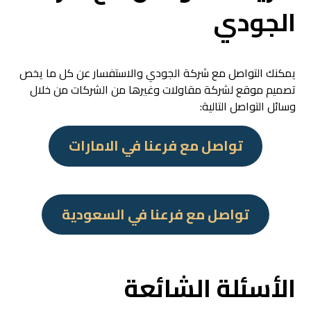
الجودي
يمكنك التواصل مع شركة الجودي والاستفسار عن كل ما يخص
تصميم موقع لشركة مقاولات وغيرها من الشركات من خلال
وسائل التواصل التالية:
تواصل مع فرعنا في الامارات
تواصل مع فرعنا في السعودية
الأسئلة الشائعة