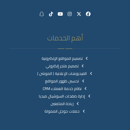
أهم الخدمات
تصميم المواقع الإلكترونية
تصميم متجر إلكتروني
الفيديوهات الإعلانية ( الموشن )
تحسين ظهور المواقع
نظام خدمة العملاء CRM
إدارة صفحات السوشيال ميديا
زيادة المتابعين
حملات جوجل الممولة