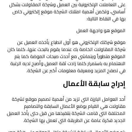
على التعاملات الإلكترونية بين العميل وشركة المقاولات بشكل
أساسي، وتكمن أهمية امتلاك الشركة موقع إلكتروني خاص
بها في النقاط التالية:
الموقع هو واجهة العمل
موقع شركتك الإلكتروني هو أول انطباع يأخذه العميل عن
شركة المقاولات الخاصة بك عندما يقوم بالبحث عنها، كلما كان
الموقع متطوراً ويتماشى مع أحدث صيحات الموضة كما يتم
الاهتمام به باستمرار كلما زادت ثقة العميل وأصبح لديه الرغبة
في تصفح المزيد ومعرفة معلومات أكبر عن الشركة.
إدراج سابقة الأعمال
أحد العوامل البارزة التي تزيد من أهمية تصميم موقع لشركة
مقاولات هي القيام بوضع الأعمال السابقة والتصاميم
المختلفة التي قامت الشركة بتنفيذها من قبل حتى يأخذ العميل
الجديد فكرة عامة عن الطريقة التي تعمل بها الشركة.