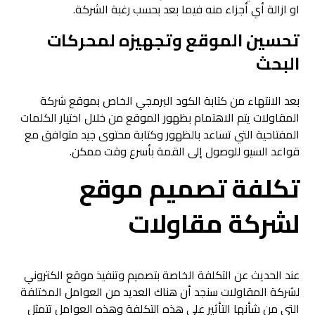
او ازالة أي أجزاء منه فيما بعد بحسب رغبة الشركة.
تحسين الموقع وتجهيزه لمحركات
البحث
بعد الانتهاء من كتابة الكود البرمجي الخاص بموقع شركة
المقاولات يتم الاهتمام بظهور الموقع من خلال اختيار الكلمات
المفتاحية التي تساعد بالظهور وكتابة محتوى جيد متوافق مع
قواعد السيو للوصول إلى القمة بأسرع وقت ممكن.
تكلفة تصميم موقع
لشركة مقاولات
عند الحديث عن التكلفة الخاصة بتصميم وتنفيذ موقع الكتروني
لشركة المقاولات سنجد أن هناك العديد من العوامل المختلفة
التي من شأنها التأثير على هذه التكلفة وهذه العوامل تتمثل