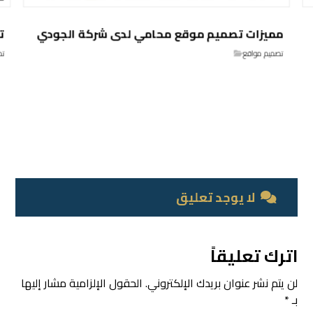
مميزات تصميم موقع محامي لدى شركة الجودي
ت
تصميم مواقع
تص
لا يوجد تعليق
اترك تعليقاً
لن يتم نشر عنوان بريدك الإلكتروني.
الحقول الإلزامية مشار إليها
بـ
*