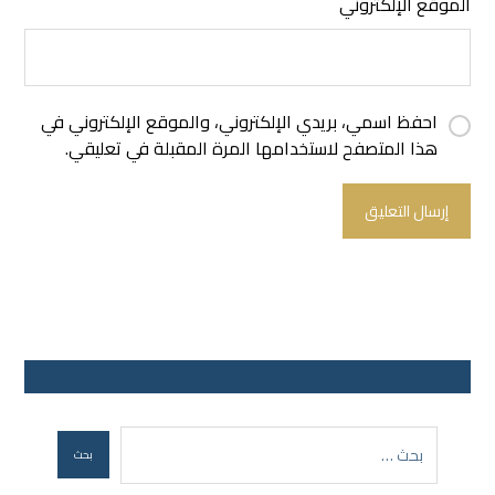
الموقع الإلكتروني
احفظ اسمي، بريدي الإلكتروني، والموقع الإلكتروني في
هذا المتصفح لاستخدامها المرة المقبلة في تعليقي.