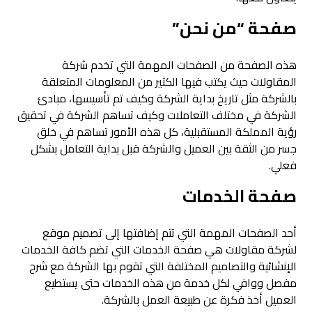
صفحة “من نحن”
هذه الصفحة من الصفحات المهمة التي تخدم شركة
المقاولات حيث يكتب فيها الكثير من المعلومات المتعلقة
بالشركة مثل تاريخ بداية الشركة وكيف تم تأسيسها، مبادئ
الشركة في مختلف التعاملات وكيف تساهم الشركة في تحقيق
رؤية المملكة المستقبلية، كل هذه الأمور تساهم في خلق
جسر من الثقة بين العميل والشركة قبل بداية التعامل بشكل
فعلي.
صفحة الخدمات
أحد الصفحات المهمة التي تتم إضافتها إلى تصميم موقع
لشركة مقاولات هي صفحة الخدمات التي تضم كافة الخدمات
الإنشائية والتصاميم المختلفة التي تقوم بها الشركة مع شرح
مفصل ووافي لكل خدمة من هذه الخدمات حتى يستطيع
العميل أخذ فكرة عن طبيعة العمل بالشركة.