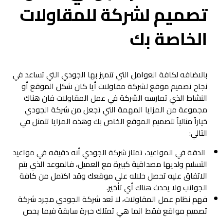
تصميم لشركة للمقاولات
الخاصة بك
بالاضافه لكافة العوامل التي تتميز بها الجودي التي تساعد في
نجاح تصميم موقع لشركة مقاولات أيا كان شكل الموقع أو
النشاط الذي تمارسه الشركة في عمل المقاولات فان هناك
مجموعة من المزايا المهمة التي تجعل من شركة الجودي
خياراً مثالياً لتصميم الموقع الخاص بك وهذه المزايا تتمثل في
التالي:
الدقة في المواعيد، تمتاز شركة الجودي أنه دقيقه في مواعيد
التسليم ولديها مصداقية كبيرة مع العميل، فالموعد الذي يتم
الاتفاق عليه تحصل خلاله على موقعك وقد اكتمل من كافة
الجوانب ولا يحدث هناك أي تأخير.
فهم نظام عمل المقاولات، لا تعد شركة الجودي مجرد شركة
تصميم مواقع فقط انما هي تمتلك خبرة سابقة فيما يخص