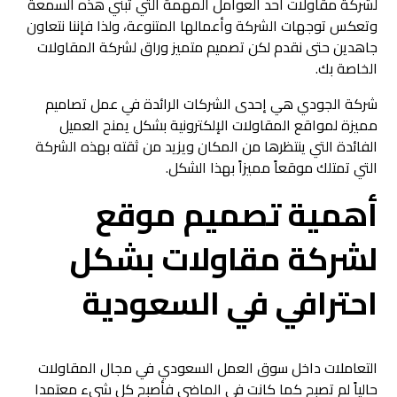
لشركة مقاولات أحد العوامل المهمة التي تبني هذه السمعة
وتعكس توجهات الشركة وأعمالها المتنوعة، ولذا فإننا نتعاون
جاهدين حتى نقدم لكن تصميم متميز وراق لشركة المقاولات
الخاصة بك.
شركة الجودي هي إحدى الشركات الرائدة في عمل تصاميم
مميزة لمواقع المقاولات الإلكترونية بشكل يمنح العميل
الفائدة التي ينتظرها من المكان ويزيد من ثقته بهذه الشركة
التي تمتلك موقعاً مميزاً بهذا الشكل.
أهمية تصميم موقع
لشركة مقاولات بشكل
احترافي في السعودية
التعاملات داخل سوق العمل السعودي في مجال المقاولات
حالياً لم تصبح كما كانت في الماضي فأصبح كل شيء معتمدا