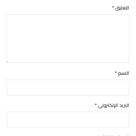
التعليق
*
الاسم
*
البريد الإلكتروني
*