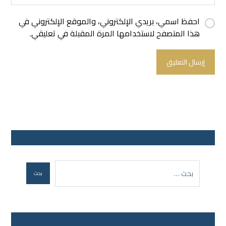
احفظ اسمي، بريدي الإلكتروني، والموقع الإلكتروني في
هذا المتصفح لاستخدامها المرة المقبلة في تعليقي.