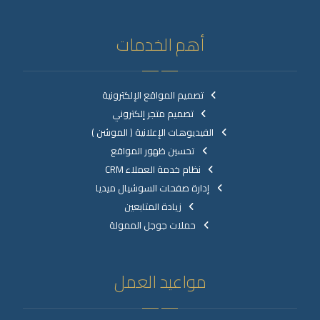
أهم الخدمات
تصميم المواقع الإلكترونية
تصميم متجر إلكتروني
الفيديوهات الإعلانية ( الموشن )
تحسين ظهور المواقع
نظام خدمة العملاء CRM
إدارة صفحات السوشيال ميديا
زيادة المتابعين
حملات جوجل الممولة
مواعيد العمل