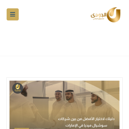
دليلك لاختيار الأفضل من بين شركات
سوشيال ميديا في الإمارات
المدونة
موضوعات الدول والمدن