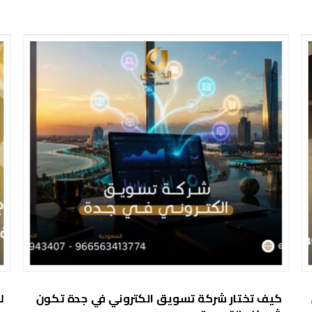
كيف تختار شركة تسويق الكتروني في جدة تكون
ل