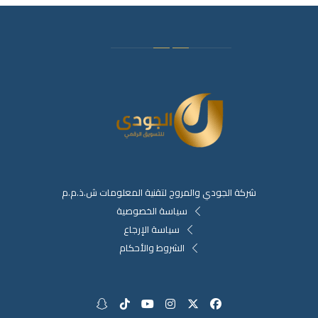
شركة الجودي والمروج لتقنية المعلومات ش.ذ.م.م
سياسة الخصوصية
سياسة الإرجاع
الشروط والأحكام