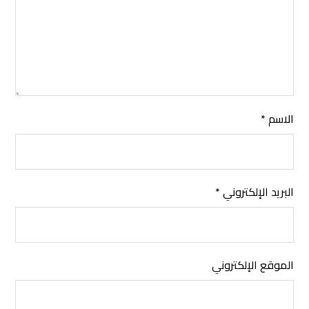
الاسم
*
البريد الإلكتروني
*
الموقع الإلكتروني