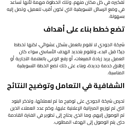
تفكيره في كل مكان منهم، وتلك الخطوة مهمة لأنها تساعد
في وضع الرسائل التسويقية التي تكون أقرب للعميل، وتصل إليه
بسهولة.
تضع خطط بناء على أهداف
شركة الجودي لا تقوم بالعمل بشكل عشوائي، لكنها تخطط
جيدًا قبل البدء، وتقوم بتحديد الهدف الأساسي سواء كان
العميل يريد زيادة المبيعات، أو رفع الوعي بالعلامة التجارية أو
إطلاق خدمة جديدة، وبناء على ذلك تضع الخطة التسويقية
المناسبة.
الشفافية في التعامل وتوضيح النتائج
تحرص شركة الجودي على توضيح ما تم لعملائها، وتذكر البنود
التي تم توزيع الميزانية الإعلانية عليها، وكم عدد العملاء الذين
تم الوصول إليهم، وما الذي يحتاج إلى تطوير في الفترة القادمة
حتى يتم الوصول إلى الهدف المطلوب.