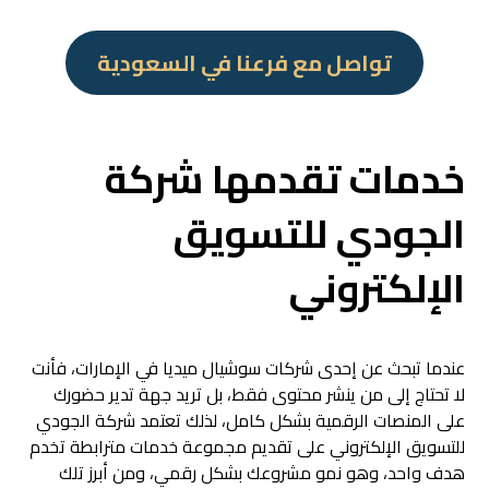
تواصل مع فرعنا في السعودية
خدمات تقدمها شركة
الجودي للتسويق
الإلكتروني
عندما تبحث عن إحدى شركات سوشيال ميديا في الإمارات، فأنت
لا تحتاج إلى من ينشر محتوى فقط، بل تريد جهة تدير حضورك
على المنصات الرقمية بشكل كامل، لذلك تعتمد شركة الجودي
للتسويق الإلكتروني على تقديم مجموعة خدمات مترابطة تخدم
هدف واحد، وهو نمو مشروعك بشكل رقمي، ومن أبرز تلك