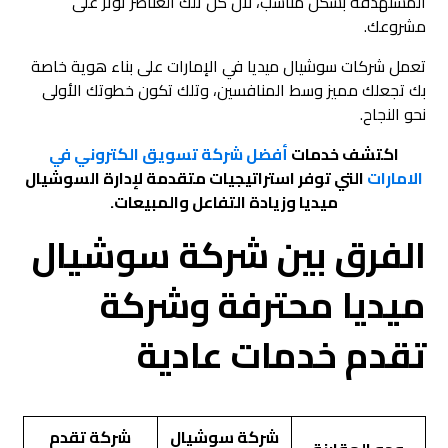
المستهدفة بشكل مناسب، لأن كل تلك العناصر تؤثر على
مشروعك.
تعمل شركات سوشيال ميديا في الإمارات على بناء هوية خاصة
بك تجعلك مميز وسط المنافسين، وتلك تكون خطوتك الأولى
نحو النجاح.
اكتشف خدمات
أفضل شركة تسويق الكتروني في
الامارات
التي توفر استراتيجيات متقدمة لإدارة السوشيال
ميديا وزيادة التفاعل والمبيعات.
الفرق بين شركة سوشيال
ميديا محترفة وشركة
تقدم خدمات عادية
شركة سوشيال
شركة تقدم