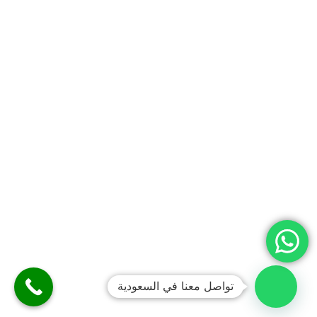
تواصل معنا في السعودية