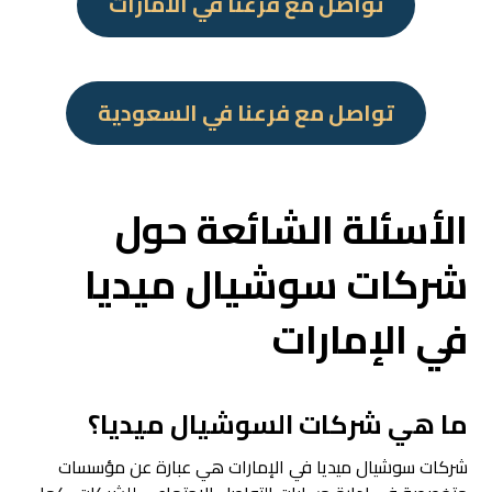
تواصل مع فرعنا في الامارات
تواصل مع فرعنا في السعودية
الأسئلة الشائعة حول
شركات سوشيال ميديا
في الإمارات
ما هي شركات السوشيال ميديا؟
شركات سوشيال ميديا في الإمارات هي عبارة عن مؤسسات