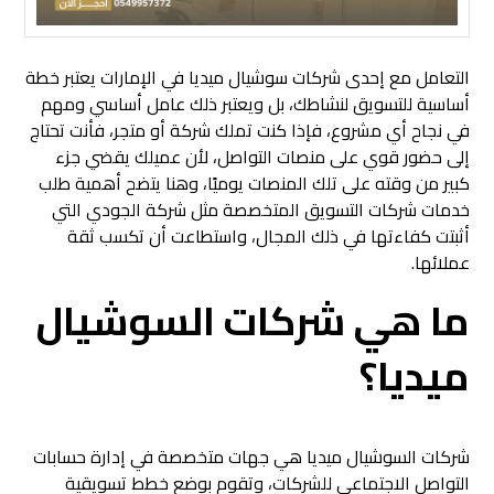
التعامل مع إحدى شركات سوشيال ميديا في الإمارات يعتبر خطة
أساسية للتسويق لنشاطك، بل ويعتبر ذلك عامل أساسي ومهم
في نجاح أي مشروع، فإذا كنت تملك شركة أو متجر، فأنت تحتاج
إلى حضور قوي على منصات التواصل، لأن عميلك يقضي جزء
كبير من وقته على تلك المنصات يوميًا، وهنا يتضح أهمية طلب
خدمات شركات التسويق المتخصصة مثل شركة الجودي التي
أثبتت كفاءتها في ذلك المجال، واستطاعت أن تكسب ثقة
عملائها.
ما هي شركات السوشيال
ميديا؟
شركات السوشيال ميديا هي جهات متخصصة في إدارة حسابات
التواصل الاجتماعي للشركات، وتقوم بوضع خطط تسويقية