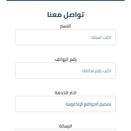
تواصل معنا
الاسم
رقم الهاتف
اختر الخدمة
الرسالة