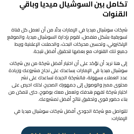
تكامل بين السوشيال ميديا وباقي
القنوات
شركات سوشيال ميديا في الإمارات بدلًا من أن تعمل كل قناة
تسويقية بشكل منفصل، تقوم بإدارة السوشيال ميديا، والموقع
الإلكتروني، وتحسين محركات البحث، والحملات الإعلانية وربط
جميع تلك القنوات مع بعضها لتحقيق أفضل نتيجة.
إلى هنا نريد أن نؤكد على أن اختيار أفضل شركة من بين شركات
سوشيال ميديا في الإمارات يساعدك على نجاح مشروعك وزيادة
عدد العملاء بسهولة، فالشركة الجيدة تساعدك على نشر
محتوى مميز والوصول إلى جمهورك الصحيح، لذلك احرص على
اختيار شركة تفهم هدفك وتعمل معك بوضوح، حتى تتمكن من
بناء حضور قوي وتحقيق نتائج أفضل لمشروعك.
للتواصل مع شركة الجودي أفضل شركات سوشيال ميديا في
الإمارات: