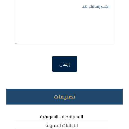
تصنيفات
الاستراتيجيات التسويقية
الاعلانات الممولة