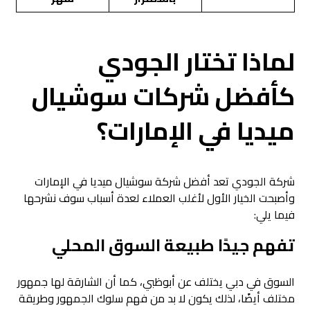
لماذا تختار الجودي
كأفضل شركات سوشيال
ميديا في الإمارات؟
شركة الجودي تعد أفضل شركة سوشيال ميديا في الإمارات
وأصبحت الخيار الأول لأغلب العملاء لعدة أسباب سوف نشرحها
فيما يلي:
تفهم جيدًا طبيعة السوق المحلي
السوق في دبي يختلف عن أبوظبي، كما أن الشارقة لها جمهور
مختلف أيضًا، لذلك يكون لا بد من فهم سلوك الجمهور وطريقة