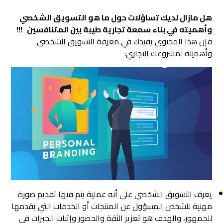
هل مازال لديك تساؤلات حول ما هو التسويق الشخصي
وأهميته في بناء سمعة تجارية طيبة بين المتنافسين !!!
فإن هذا المحتوى يفيدك في معرفة التسويق الشخصي
وأهميته لمشروعك التجاري:
يعرف التسويق الشخصي على أنه عملية يتم فيها تقديم صورة
مهنية للشخص المسؤول عن المنتجات أو الخدمات التي يقدمها
للجمهور، والهدف هو تعزيز الثقة والحضور وإثبات الخبرات في