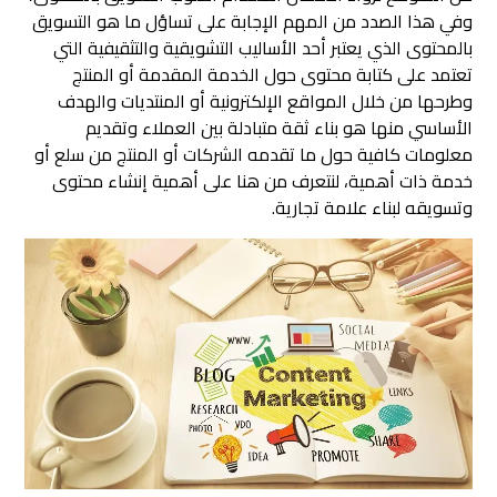
وفي هذا الصدد من المهم الإجابة على تساؤل ما هو التسويق
بالمحتوى الذي يعتبر أحد الأساليب التشويقية والتثقيفية التي
تعتمد على كتابة محتوى حول الخدمة المقدمة أو المنتج
وطرحها من خلال المواقع الإلكترونية أو المنتديات والهدف
الأساسي منها هو بناء ثقة متبادلة بين العملاء وتقديم
معلومات كافية حول ما تقدمه الشركات أو المنتج من سلع أو
خدمة ذات أهمية، لنتعرف من هنا على أهمية إنشاء محتوى
وتسويقه لبناء علامة تجارية.