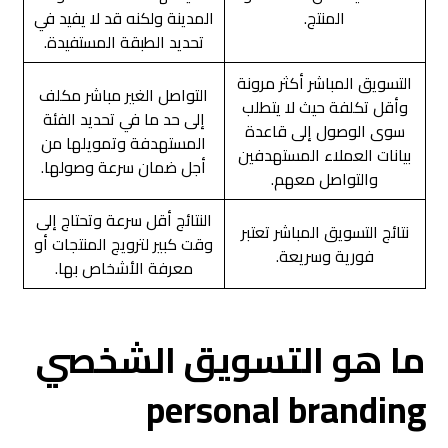
المنتج.
المدينة ولكنه قد لا يفيد في
تحديد الطبقة المستفيدة.
التسويق المباشر أكثر مرونة
التواصل الغير مباشر مكلف
وأقل تكلفة حيث لا يتطلب
إلى حد ما في تحديد الفئة
سوى الوصول إلى قاعدة
المستهدفة وتمويلها من
بيانات العملاء المستهدفين
أجل ضمان سرعة وصولها.
والتواصل معهم.
النتائج أقل سرعة وتحتاج إلى
نتائج التسويق المباشر تعتبر
وقت كبير لترويج المنتجات أو
فورية وسريعة.
معرفة الأشخاص بها.
ما هو التسويق الشخصي
personal branding