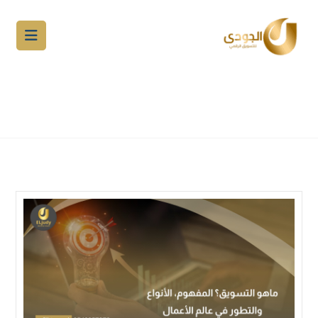
ماهو التسويق؟ المفهوم، الأنواع،
والتطور في عالم الأعمال
المدونة
التسويق الالكتروني