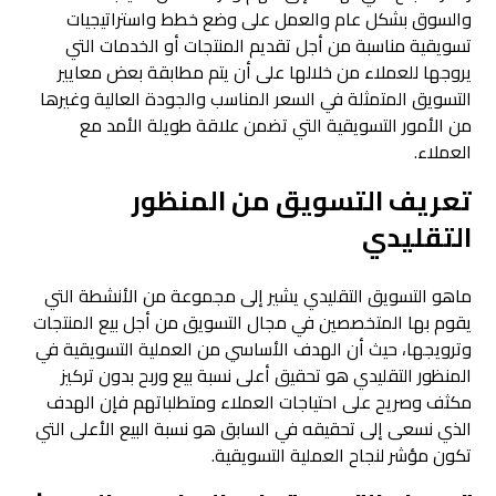
والسوق بشكل عام والعمل على وضع خطط واستراتيجيات
تسويقية مناسبة من أجل تقديم المنتجات أو الخدمات التي
يروجها للعملاء من خلالها على أن يتم مطابقة بعض معايير
التسويق المتمثلة في السعر المناسب والجودة العالية وغيرها
من الأمور التسويقية التي تضمن علاقة طويلة الأمد مع
العملاء.
تعريف التسويق من المنظور
التقليدي
ماهو التسويق التقليدي يشير إلى مجموعة من الأنشطة التي
يقوم بها المتخصصين في مجال التسويق من أجل بيع المنتجات
وترويجها، حيث أن الهدف الأساسي من العملية التسويقية في
المنظور التقليدي هو تحقيق أعلى نسبة بيع وربح بدون تركيز
مكثف وصريح على احتياجات العملاء ومتطلباتهم فإن الهدف
الذي نسعى إلى تحقيقه في السابق هو نسبة البيع الأعلى التي
تكون مؤشر لنجاح العملية التسويقية.