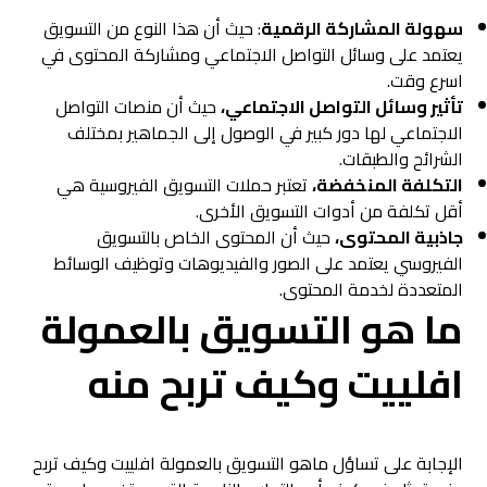
سهولة المشاركة الرقمية
: حيث أن هذا النوع من التسويق
يعتمد على وسائل التواصل الاجتماعي ومشاركة المحتوى في
اسرع وقت.
تأثير وسائل التواصل الاجتماعي،
حيث أن منصات التواصل
الاجتماعي لها دور كبير في الوصول إلى الجماهير بمختلف
الشرائح والطبقات.
التكلفة المنخفضة،
تعتبر حملات التسويق الفيروسية هي
أقل تكلفة من أدوات التسويق الأخرى.
جاذبية المحتوى،
حيث أن المحتوى الخاص بالتسويق
الفيروسي يعتمد على الصور والفيديوهات وتوظيف الوسائط
المتعددة لخدمة المحتوى.
ما هو التسويق بالعمولة
افلييت وكيف تربح منه
الإجابة على تساؤل ماهو التسويق بالعمولة افلييت وكيف تربح