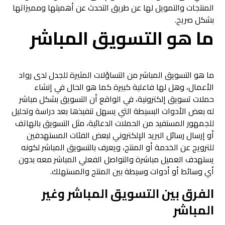
المنتجات والتمويل لها عن طريق التحدث عن أهميتها ومميزاتها
بشكل صريح.
ما هو التسويق المباشر
ما هو التسويق المباشر من التساؤلات المثيرة للجدل لدى رواد
الأعمال، وهل لها فاعلية كبيرة كما هو الحال في إنشاء
حملات تسويق إلكترونية، في الواقع أن التسويق بشكل مباشر
له بعض الأدوات البسيطة التي يسهل تنفيذها بعد دراسة وتحليل
للجمهور المستفيد من الحملات الدعائية، مثل التسويق بالهاتف
أو إرسال رسائل البريد الإلكتروني لبعض الفئات المستهدفين
للترويج عن الخدمة أو المنتج، ويعرف بالتسويق المباشر لكونه
يستهدف العميل مباشرة والتواصل الفعلي المباشر معه بدون
أي وسائط أو أدوات وسيطة بين المنتج والمستهلك.
الفرق بين التسويق المباشر وغير
المباشر