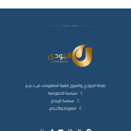
شركة الجودي والمروج لتقنية المعلومات ش.ذ.م.م
سياسة الخصوصية
سياسة الإرجاع
الشروط والأحكام