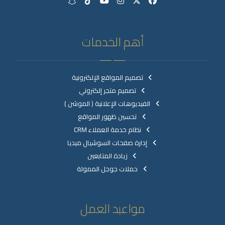
أهم الخدمات
تصميم المواقع الإلكترونية
تصميم متجر إلكتروني
الفيديوهات الإعلانية ( الموشن )
تحسين ظهور المواقع
نظام خدمة العملاء CRM
إدارة صفحات السوشيال ميديا
زيادة المتابعين
حملات جوجل الممولة
مواعيد العمل