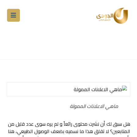
ماهي الاعلانات الممولة وكيف تزيد
المبيعات؟
المدونة
التسويق الالكتروني
الاعلانات الممولة
ماهي الاعلانات الممولة
هل سبق لك أن نشرت محتوى رائعاً و لم يره سوى عدد قليل من
المتابعين؟ لا تقلق هذا ما نسميه بضعف الوصول الطبيعي، هنا