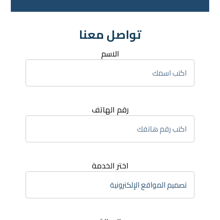
تواصل معنا
الاسم
رقم الهاتف
اختر الخدمة