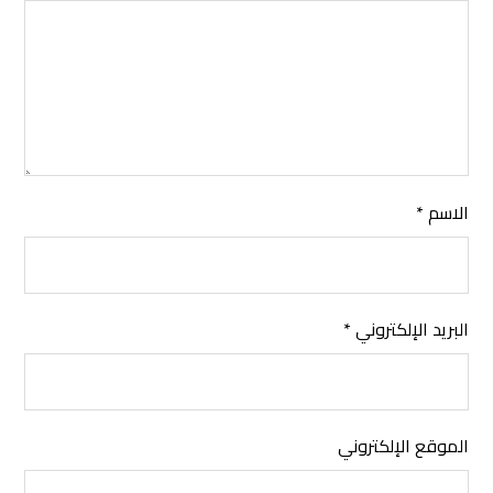
الاسم
*
البريد الإلكتروني
*
الموقع الإلكتروني