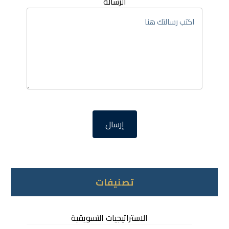
الرسالة
تصنيفات
الاستراتيجيات التسويقية