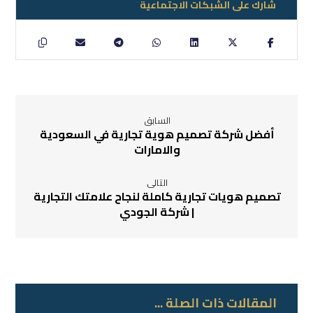
السابق
أفضل شركة تصميم هوية تجارية في السعودية
والامارات
التالى
تصميم هويات تجارية كاملة لنجاح علامتك التجارية
| شركة الجودي
المقالات ذات الصلة ...