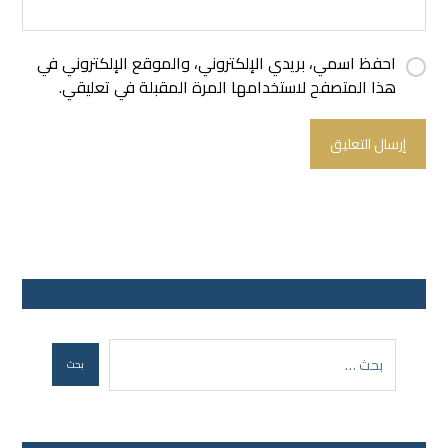
احفظ اسمي، بريدي الإلكتروني، والموقع الإلكتروني في
هذا المتصفح لاستخدامها المرة المقبلة في تعليقي.