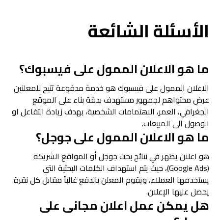
الأسئلة الشائعة
ما هو الاعلان الممول على فيسبوك؟
الاعلان الممول على فيسبوك هو خدمة مدفوعة تتيح للمعلنين
عرض محتواهم لجمهور مستهدف بدقة بناء على الموقع
الجغرافي، العمر، الاهتمامات الشخصية، بهدف زيادة التفاعل او
الوصول الى المبيعات.
ما هو الاعلان الممول على جوجل؟
هو اعلان يظهر في نتائج بحث جوجل أو المواقع الشريكة
(Google Ads)، حيث يتم استهداف الكلمات البحثية التي
يستخدمها العملاء، ويقوم المعلن بالدفع غالباً مقابل كل نقرة
يحصل عليها الإعلان.
هل يمكن عمل اعلان مجانى على