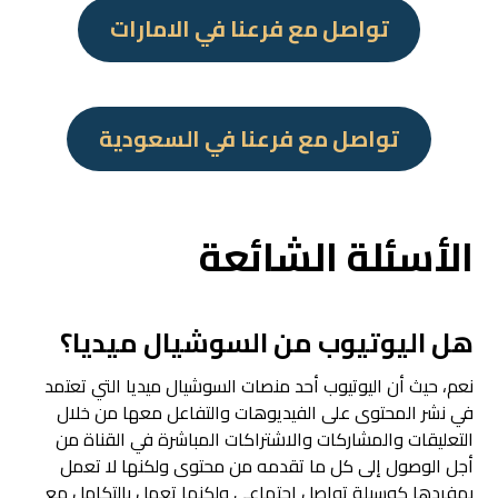
تواصل مع فرعنا في الامارات
تواصل مع فرعنا في السعودية
الأسئلة الشائعة
هل اليوتيوب من السوشيال ميديا؟
نعم، حيث أن اليوتيوب أحد منصات السوشيال ميديا التي تعتمد
في نشر المحتوى على الفيديوهات والتفاعل معها من خلال
التعليقات والمشاركات والاشتراكات المباشرة في القناة من
أجل الوصول إلى كل ما تقدمه من محتوى ولكنها لا تعمل
بمفردها كوسيلة تواصل اجتماعي ولكنها تعمل بالتكامل مع