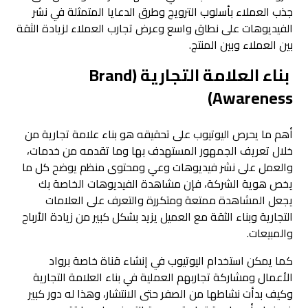
جذب العملاء بأسلوب الترويج وطرق الدعايا المتمثلة في نشر
الفيديوهات على نطاق واسع وعرض تجارب العملاء لزيادة الثقة
بين العملاء وبين المنتج.
بناء العلامة التجارية (Brand
Awareness)
أهم ما يحرص اليوتيوب على تحقيقه هو بناء علامة تجارية من
خلال تعريف الجمهور المستهدف بها وما تقدمه من خدمات،
والعمل على نشر فيديوهات وعي ومحتوى منظم يوضح كل ما
يخص هوية الشركة، فإن مشاهدة الفيديوهات الخاصة بك
يجعل المشاهدة ممتعة ومتكررة والتعرف على العلامات
التجارية وبناء الثقة مع العميل يزيد بشكل كبير من زيادة الأرباح
والمبيعات.
كما يمكن استخدام اليوتيوب في إنشاء قناة خاصة برواد
الأعمال ومشاركة تجاربهم العملية في بناء العلامة التجارية
وكيف بدأت نشاطها من الصفر حتى الانتشار، وهذا له دور كبير