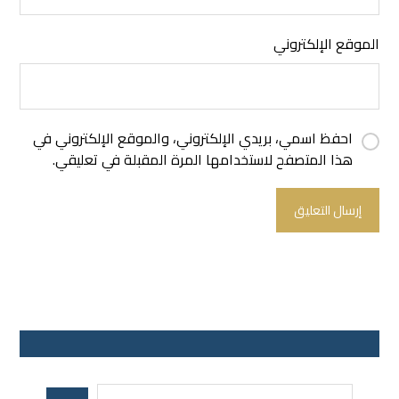
الموقع الإلكتروني
احفظ اسمي، بريدي الإلكتروني، والموقع الإلكتروني في
هذا المتصفح لاستخدامها المرة المقبلة في تعليقي.