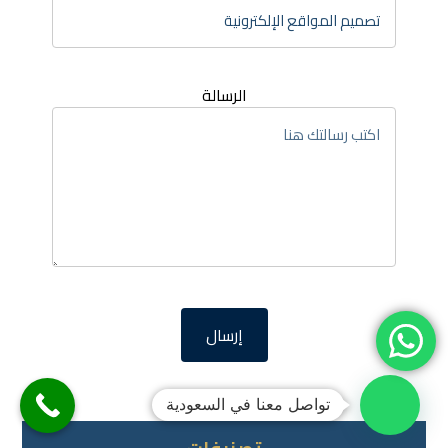
الرسالة
تواصل معنا في السعودية