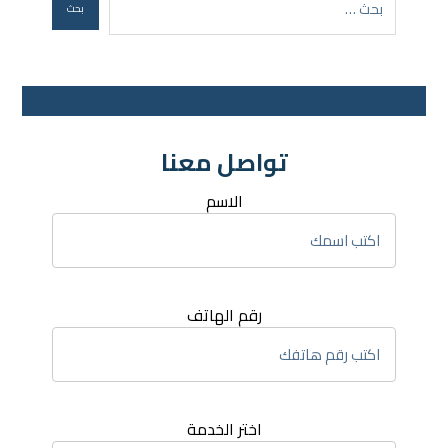
تواصل معنا
الاسم
رقم الهاتف
اختر الخدمة