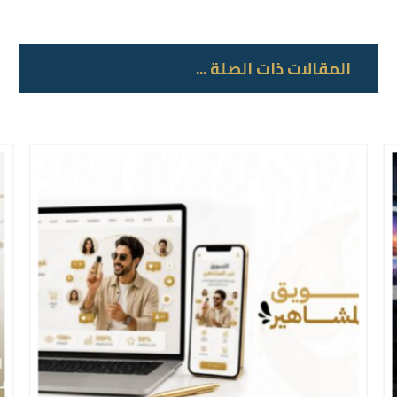
المقالات ذات الصلة ...