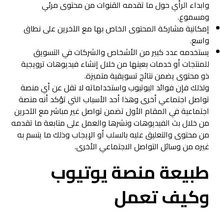
وابداء الرأي حول ما تقدمه القنوات من محتوى مرئي
ومسموع.
إمكانية مشاركة المحتوى الخاص بها مع الآخرين على نطاق
واسع.
يستخدمه عدد كبير من الأشخاص والشركات في التسويق
للمنتجات أو خدمات بعينها من خلال إنشاء فيديوهات ترويجية
ذو محتوى يضمن نتائج تسويقية متميزة.
ولذلك فإن فوائد اليوتيوب واستخداماته لا تقل عن أي منصة
تواصل اجتماعي أخرى وهذا أحد الأسباب التي تؤكد أنه منصة
اجتماعية في المقام الأول تضمن تواصل غير مباشر مع الآخرين
من خلال بث الفيديوهات ونشرها والعمل على متابعة ما تقدمه
من محتوى والتعليق عليه بالسلب أو الإيجاب وذلك ما يتسم به
غيره من وسائل التواصل الاجتماعي الأخرى.
طبيعة منصة يوتيوب
وكيف تعمل