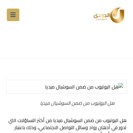
هل اليوتيوب من ضمن السوشيال
ميديا وأهم استخداماته اليوم
المدونة
التسويق الالكتروني
السوشيال ميديا
هل اليوتيوب من ضمن السوشيال ميديا
هل اليوتيوب من ضمن السوشيال ميديا من أكثر التساؤلات التي
تدور في أذهان رواد وسائل التواصل الاجتماعي، وذلك باعتبار