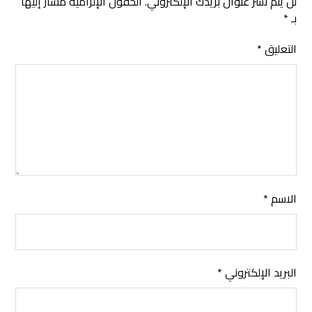
لن يتم نشر عنوان بريدك الإلكتروني.
الحقول الإلزامية مشار إليها
بـ
*
التعليق
*
الاسم
*
البريد الإلكتروني
*