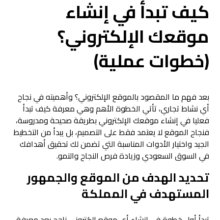
كيف تبدأ في إنشاء
موقعك الإلكتروني؟
(خطوات عملية)
بعد فهم ما المقصود بالموقع الإلكتروني؟ وأهميته في نجاح
أي نشاط تجاري، تأتي الخطوة الأهم وهي معرفة كيف تبدأ
فعليا في إنشاء موقعك الإلكتروني بطريقة صحيحة ومدروسة،
فنجاح الموقع لا يعتمد فقط على التصميم، بل يبدأ من التخطيط
الجيد واختيار الأدوات المناسبة التي تضمن لك تحقيق أهدافك
في السوق السعودي وزيادة فرص النجاح والنمو.
تحديد الهدف من الموقع والجمهور
المستهدف في المملكة
تبدأ أول خطوة في إنشاء أي موقع إلكتروني ناجح بعد معرفة