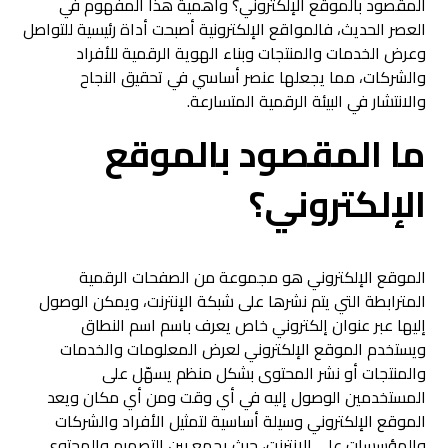
المقصود بالموقع الإلكتروني؟ وأهمية هذا المفهوم في
العصر الحديث، فالمواقع الإلكترونية أصبحت أداة رئيسية للتواصل
وعرض الخدمات والمنتجات وبناء الهوية الرقمية للأفراد
والشركات، مما يجعلها عنصر أساسي في تحقيق النجاح
والانتشار في البيئة الرقمية المتسارعة.
ما المقصود بالموقع
الإلكتروني؟
الموقع الإلكتروني هو مجموعة من الصفحات الرقمية
المترابطة التي يتم نشرها على شبكة الإنترنت، ويمكن الوصول
إليها عبر عنوان إلكتروني خاص يعرف باسم اسم النطاق
ويستخدم الموقع الإلكتروني لعرض المعلومات والخدمات
والمنتجات أو نشر المحتوى بشكل منظم يسهّل على
المستخدمين الوصول إليه في أي وقت ومن أي مكان ويعد
الموقع الإلكتروني وسيلة أساسية لتمثيل الأفراد والشركات
والمؤسسات على الإنترنت، حيث يجمع بين التصميم والمحتوى