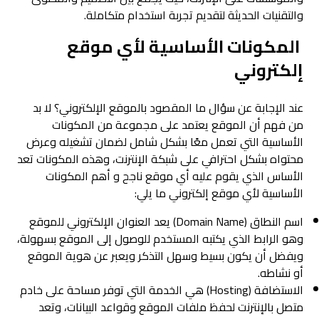
والتقنيات الحديثة لتقديم تجربة استخدام متكاملة.
​ المكونات الأساسية لأي موقع
إلكتروني
عند الإجابة عن سؤال ما المقصود بالموقع الإلكتروني؟ لا بد
من فهم أن الموقع يعتمد على مجموعة من المكونات
الأساسية التي تعمل معًا بشكل شامل لضمان تشغيله وعرض
محتواه بشكل احترافي على شبكة الإنترنت، وهذه المكونات تعد
الأساس الذي يقوم عليه أي موقع ناجح و أهم المكونات
الأساسية لأي موقع إلكتروني ما يلي:
اسم النطاق (Domain Name) يعد العنوان الإلكتروني للموقع
وهو الرابط الذي يكتبه المستخدم للوصول إلى الموقع بسهولة،
ويفضل أن يكون بسيط وسهل التذكر ويعبر عن هوية الموقع
أو نشاطه.
الاستضافة (Hosting) هي الخدمة التي توفر مساحة على خادم
متصل بالإنترنت لحفظ ملفات الموقع وقواعد البيانات، وتعد