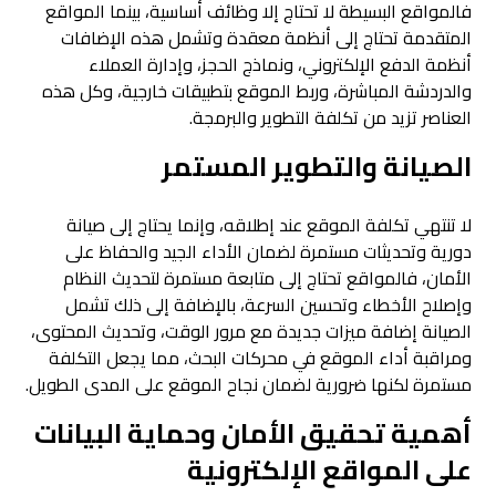
فالمواقع البسيطة لا تحتاج إلا وظائف أساسية، بينما المواقع
المتقدمة تحتاج إلى أنظمة معقدة وتشمل هذه الإضافات
أنظمة الدفع الإلكتروني، ونماذج الحجز، وإدارة العملاء
والدردشة المباشرة، وربط الموقع بتطبيقات خارجية، وكل هذه
العناصر تزيد من تكلفة التطوير والبرمجة.
الصيانة والتطوير المستمر
لا تنتهي تكلفة الموقع عند إطلاقه، وإنما يحتاج إلى صيانة
دورية وتحديثات مستمرة لضمان الأداء الجيد والحفاظ على
الأمان، فالمواقع تحتاج إلى متابعة مستمرة لتحديث النظام
وإصلاح الأخطاء وتحسين السرعة، بالإضافة إلى ذلك تشمل
الصيانة إضافة ميزات جديدة مع مرور الوقت، وتحديث المحتوى،
ومراقبة أداء الموقع في محركات البحث، مما يجعل التكلفة
مستمرة لكنها ضرورية لضمان نجاح الموقع على المدى الطويل.
أهمية تحقيق الأمان وحماية البيانات
على المواقع الإلكترونية