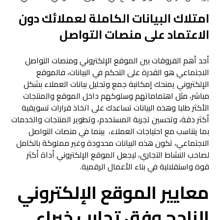
امتلاك البيانات الكاملة لعملائك دون
الاعتماد على منصات التواصل
أحد أهم الفروقات بين الموقع الإلكتروني ومنصات التواصل
الاجتماعي هو القدرة على التحكم في البيانات، فالموقع
الإلكتروني يمنحك إمكانية جمع وتحليل بيانات العملاء بشكل
مباشر، مثل اهتماماتهم وسلوكهم داخل الموقع والمنتجات
الأكثر طلبا وهذه البيانات تساعدك على اتخاذ قرارات تسويقية
أكثر دقة، وتحسين تجربة المستخدم، وتطوير المنتجات والخدمات
بما يتناسب مع احتياجات العملاء، بينما في منصات التواصل
الاجتماعي، تكون هذه البيانات محدودة وغير مملوكة بالكامل
لصاحب النشاط التجاري، ليجعل الموقع الإلكتروني أداة أكثر
قوة واستقلالية في بناء الأعمال الرقمية.
معايير الموقع الإلكتروني
الناجح وفق تجارب خبراء