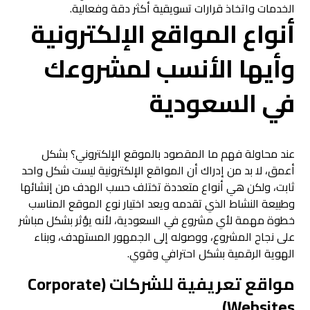
الخدمات واتخاذ قرارات تسويقية أكثر دقة وفعالية.
أنواع المواقع الإلكترونية
وأيها الأنسب لمشروعك
في السعودية
عند محاولة فهم ما المقصود بالموقع الإلكتروني؟ بشكل
أعمق، لا بد من إدراك أن المواقع الإلكترونية ليست شكل واحد
ثابت، ولكن هي أنواع متعددة تختلف حسب الهدف من إنشائها
وطبيعة النشاط الذي تقدمه ويعد اختيار نوع الموقع المناسب
خطوة مهمة لأي مشروع في السعودية، لأنه يؤثر بشكل مباشر
على نجاح المشروع، ووصوله إلى الجمهور المستهدف، وبناء
الهوية الرقمية بشكل احترافي وقوي.
مواقع تعريفية للشركات (Corporate
Websites)