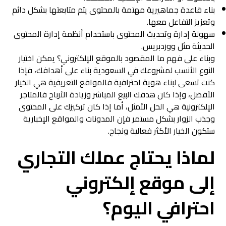
بناء قاعدة جماهيرية مهتمة بالمحتوى يتم متابعتها بشكل دائم
وتعزيز التفاعل معها.
سهولة إدارة وتحديث المحتوى باستخدام أنظمة إدارة المحتوى
الحديثة مثل ووردبريس.
وبناء على فهم ما المقصود بالموقع الإلكتروني؟ يمكن اختيار
النوع الأنسب لمشروعك في السعودية بناء على أهدافك، فإذا
كنت تسعى لبناء هوية احترافية فالمواقع التعريفية هي الخيار
الأفضل، وإذا كان هدفك البيع المباشر وزيادة الأرباح فالمتاجر
الإلكترونية هي الحل الأمثل، أما إذا كان تركيزك على المحتوى
وجذب الزوار بشكل مستمر فإن المدونات والمواقع الإخبارية
ستكون الخيار الأكثر فعالية ونجاح.
لماذا يحتاج عملك التجاري
إلى موقع إلكتروني
احترافي اليوم؟