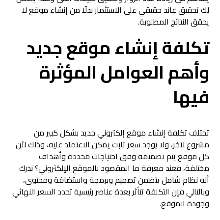
لك تحقيق عائد حقيقي على الاستثمار بدلًا من إنشاء موقع لا
يحقق النتائج المطلوبة.
تكلفة إنشاء موقع جديد
وأهم العوامل المؤثرة
فيها
تختلف تكلفة إنشاء موقع إلكتروني جديد بشكل كبير من
مشروع لآخر، ولا يوجد سعر ثابت يمكن الاعتماد عليه، وذلك لأن
كل موقع يتم تصميمه وفق احتياجات محددة وأهداف
مختلفة، فعند معرفة ما المقصود بالموقع الإلكتروني؟ ندرك
أنه نظام شامل يتضمن تصميم وبرمجة واستضافة ومحتوى،
وبالتالي فإن التكلفة تتأثر بعدة عناصر رئيسية تحدد السعر النهائي
وجودة الموقع.