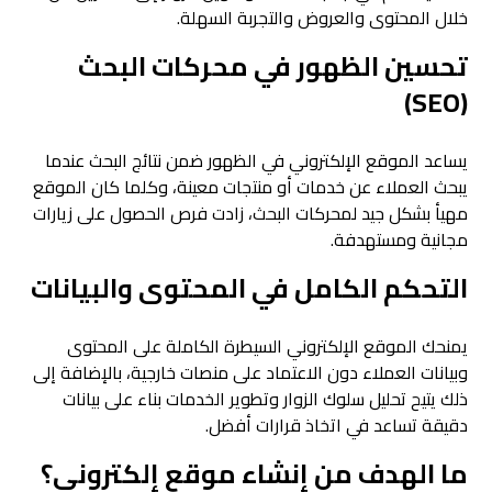
خلال المحتوى والعروض والتجربة السهلة.
تحسين الظهور في محركات البحث
(SEO)
يساعد الموقع الإلكتروني في الظهور ضمن نتائج البحث عندما
يبحث العملاء عن خدمات أو منتجات معينة، وكلما كان الموقع
مهيأ بشكل جيد لمحركات البحث، زادت فرص الحصول على زيارات
مجانية ومستهدفة.
التحكم الكامل في المحتوى والبيانات
يمنحك الموقع الإلكتروني السيطرة الكاملة على المحتوى
وبيانات العملاء دون الاعتماد على منصات خارجية، بالإضافة إلى
ذلك يتيح تحليل سلوك الزوار وتطوير الخدمات بناء على بيانات
دقيقة تساعد في اتخاذ قرارات أفضل.
ما الهدف من إنشاء موقع إلكتروني؟