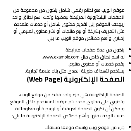
موقع الويب هو نظام رقمي شامل يتكون من مجموعة من
الصفحات الإلكترونية المرتبطة ببعضها وتحت اسم نطاق واحد
زيهدف الموقع إلى تقديم محتوى شامل أو خدمات متعددة
مثل التعريف بشركة أو بيع منتجات أو نشر محتوى تعليمي أو
إخباري وأهم خصائص موقع الويب ما يلي:
يتكون من عدة صفحات مترابطة.
له اسم نطاق خاص مثل www.example.com.
يقدم خدمات أو محتوى متنوع.
يستخدم لأهداف طويلة المدى مثل بناء علامة تجارية.
الصفحة الإلكترونية (Web Page)
الصفحة الإلكترونية هي جزء واحد فقط من موقع الويب،
وتحتوي على محتوى محدد يتم عرضه للمستخدم داخل الموقع
ويمكن أن تكون الصفحة تعريفية أو ترويجية أو معلوماتية
حسب الهدف منها وأهم خصائص الصفحة الإلكترونية ما يلي:
جزء من موقع ويب وليست موقعًا مستقلًا.