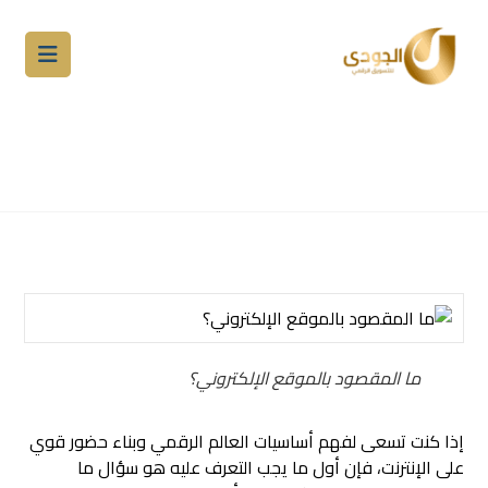
ما المقصود بالموقع الإلكتروني؟
وأهم مكونات الموقع
المدونة
التسويق الالكتروني
تصميم مواقع
ما المقصود بالموقع الإلكتروني؟
إذا كنت تسعى لفهم أساسيات العالم الرقمي وبناء حضور قوي
على الإنترنت، فإن أول ما يجب التعرف عليه هو سؤال ما