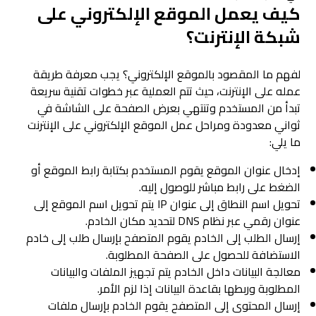
كيف يعمل الموقع الإلكتروني على
شبكة الإنترنت؟
لفهم ما المقصود بالموقع الإلكتروني؟ يجب معرفة طريقة
عمله على الإنترنت، حيث تتم العملية عبر خطوات تقنية سريعة
تبدأ من المستخدم وتنتهي بعرض الصفحة على الشاشة في
ثواني معدودة ومراحل عمل الموقع الإلكتروني على الإنترنت
ما يلي:
إدخال عنوان الموقع يقوم المستخدم بكتابة رابط الموقع أو
الضغط على رابط مباشر للوصول إليه.
تحويل اسم النطاق إلى عنوان IP يتم تحويل اسم الموقع إلى
عنوان رقمي عبر نظام DNS لتحديد مكان الخادم.
إرسال الطلب إلى الخادم يقوم المتصفح بإرسال طلب إلى خادم
الاستضافة للحصول على الصفحة المطلوبة.
معالجة البيانات داخل الخادم يتم تجهيز الملفات والبيانات
المطلوبة وربطها بقاعدة البيانات إذا لزم الأمر.
إرسال المحتوى إلى المتصفح يقوم الخادم بإرسال ملفات