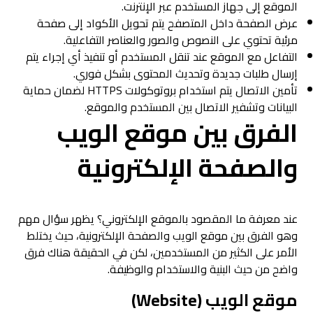
الموقع إلى جهاز المستخدم عبر الإنترنت.
عرض الصفحة داخل المتصفح يتم تحويل الأكواد إلى صفحة
مرئية تحتوي على النصوص والصور والعناصر التفاعلية.
التفاعل مع الموقع عند تنقل المستخدم أو تنفيذ أي إجراء يتم
إرسال طلبات جديدة وتحديث المحتوى بشكل فوري.
تأمين الاتصال يتم استخدام بروتوكولات HTTPS لضمان حماية
البيانات وتشفير الاتصال بين المستخدم والموقع.
الفرق بين موقع الويب
والصفحة الإلكترونية
عند معرفة ما المقصود بالموقع الإلكتروني؟ يظهر سؤال مهم
وهو الفرق بين موقع الويب والصفحة الإلكترونية، حيث يختلط
الأمر على الكثير من المستخدمين، لكن في الحقيقة هناك فرق
واضح من حيث البنية والاستخدام والوظيفة.
موقع الويب (Website)