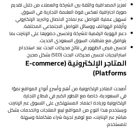
تعزيز المصداقية والثقة بين الشركة والعملاء من خلال تقديم
صورة احترافية تعكس قوة العلامة التجارية في السوق.
تسهيل عملية التواصل عبر نماذج الاتصال والبريد الإلكتروني
وأرقام الهواتف ووسائل التواصل الاجتماعي المختلفة.
دعم الهوية الرقمية للشركة وتحسين حضورها على الإنترنت بما
يتوافق مع متطلبات السوق السعودي الحديث.
تحسين فرص الظهور في نتائج محركات البحث عند استخدام
استراتيجيات تحسين محركات البحث (SEO) بشكل صحيح.
المتاجر الإلكترونية (E-commerce
Platforms)
أصبحت المتاجر الإلكترونية من أهم وأسرع أنواع المواقع نموًا
في السعودية، خاصة مع التطور الكبير في قطاع التجارة
الإلكترونية وزيادة اعتماد المستهلكين على التسوق عبر الإنترنت
ويستخدم هذا النوع من المواقع لبيع المنتجات والخدمات بشكل
مباشر عبر الإنترنت، مع توفير تجربة شراء متكاملة وسهلة
للمستخدم.